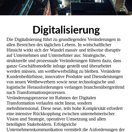
Digitalisierung
Die Digitalisierung führt zu grundlegenden Veränderungen in
allen Bereichen des täglichen Lebens. In wirtschaftlicher
Hinsicht wirkt sich der Wandel massiv und teilweise disruptiv
auf Unternehmen und Unternehmer aus: Strategische,
strukturelle und prozessuale Veränderungen führen dazu, dass
ganze Geschäftsmodelle infrage gestellt und überarbeitet
werden müssen, um wettbewerbsfähig zu bleiben. Veränderte
Kundenbedürfnisse, innovative Produkte und Dienstleistungen
von neuen Wettbewerbern sowie neue technologische und
logistische Herausforderungen verlangen branchenübergreifend
nach Transformationsprozessen.
Veränderungsprozesse im Rahmen der Digitalen
Transformation verlaufen nicht linear, sondern
mehrdimensional. Diese neue, teils hohe Komplexität erfordert
eine intensive Rückkopplung zwischen unternehmerischer
Vision und Strategie, operativer Umsetzung und allen
beteiligten Stakeholdern. Erfolgreiche
Unternehmenskommunikation vermittelt die Anforderungen der